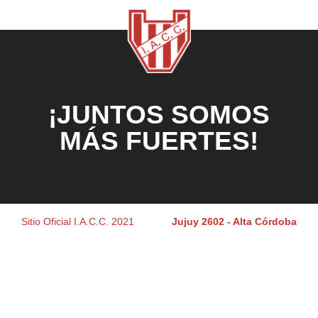
¡JUNTOS SOMOS
MÁS FUERTES!
Sitio Oficial I.A.C.C. 2021
Jujuy 2602 - Alta Córdoba