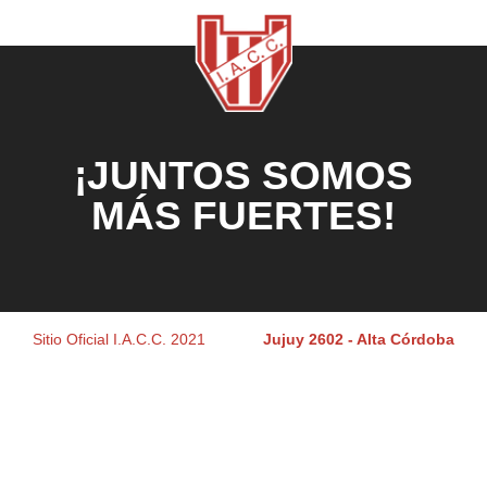
¡JUNTOS SOMOS
MÁS FUERTES!
Sitio Oficial I.A.C.C. 2021
Jujuy 2602 - Alta Córdoba