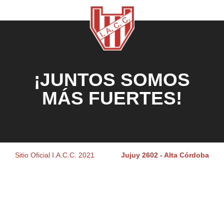
¡JUNTOS SOMOS
MÁS FUERTES!
Sitio Oficial I.A.C.C. 2021
Jujuy 2602 - Alta Córdoba