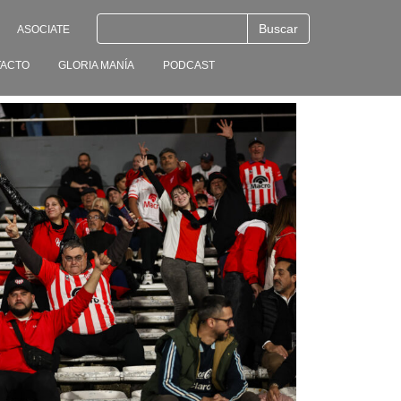
ASOCIATE
ACTO
GLORIA MANÍA
PODCAST