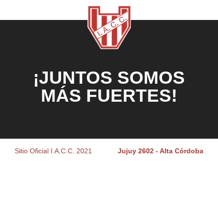
¡JUNTOS SOMOS
MÁS FUERTES!
Sitio Oficial I.A.C.C. 2021
Jujuy 2602 - Alta Córdoba