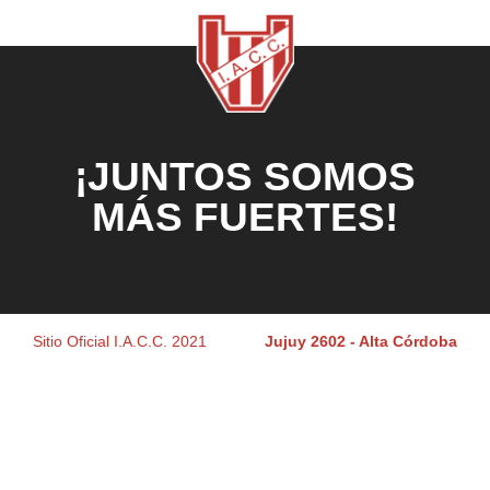
¡JUNTOS SOMOS
MÁS FUERTES!
Sitio Oficial I.A.C.C. 2021
Jujuy 2602 - Alta Córdoba