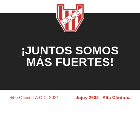
¡JUNTOS SOMOS
MÁS FUERTES!
Sitio Oficial I.A.C.C. 2021
Jujuy 2602 - Alta Córdoba