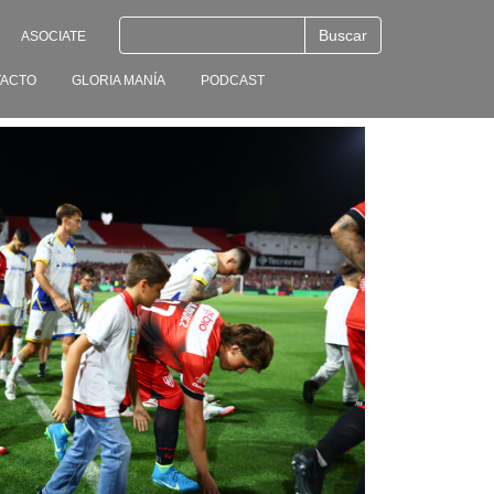
ASOCIATE
ACTO
GLORIA MANÍA
PODCAST