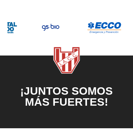
¡JUNTOS SOMOS
MÁS FUERTES!