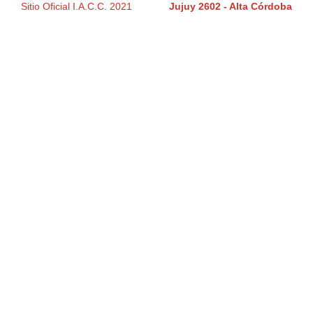
Sitio Oficial I.A.C.C. 2021
Jujuy 2602 - Alta Córdoba