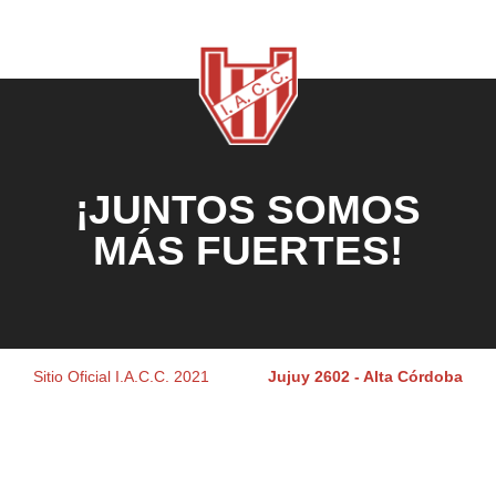
¡JUNTOS SOMOS
MÁS FUERTES!
Sitio Oficial I.A.C.C. 2021
Jujuy 2602 - Alta Córdoba