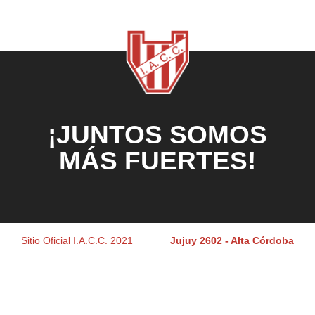
¡JUNTOS SOMOS
MÁS FUERTES!
Sitio Oficial I.A.C.C. 2021
Jujuy 2602 - Alta Córdoba