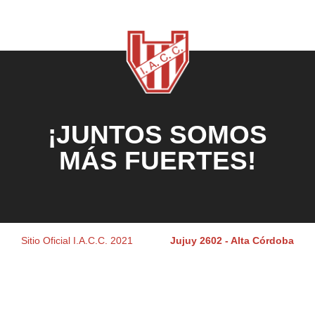
¡JUNTOS SOMOS
MÁS FUERTES!
Sitio Oficial I.A.C.C. 2021
Jujuy 2602 - Alta Córdoba