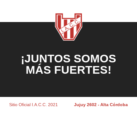
¡JUNTOS SOMOS
MÁS FUERTES!
Sitio Oficial I.A.C.C. 2021
Jujuy 2602 - Alta Córdoba