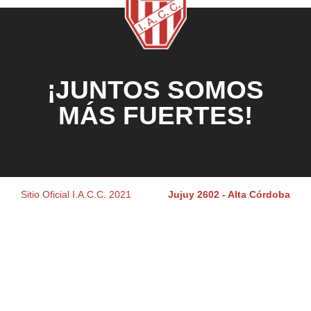
¡JUNTOS SOMOS
MÁS FUERTES!
Sitio Oficial I.A.C.C. 2021
Jujuy 2602 - Alta Córdoba