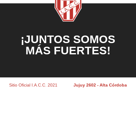
¡JUNTOS SOMOS
MÁS FUERTES!
Sitio Oficial I.A.C.C. 2021
Jujuy 2602 - Alta Córdoba