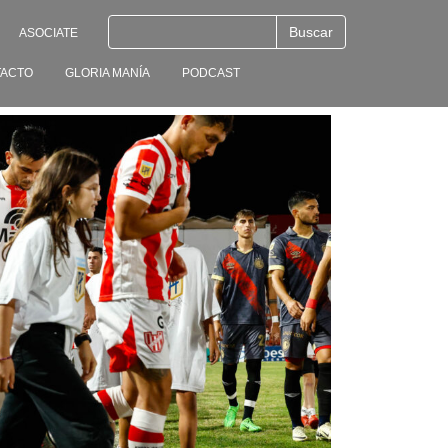
ASOCIATE
ACTO
GLORIA MANÍA
PODCAST