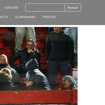
ASOCIATE
ACTO
GLORIA MANÍA
PODCAST