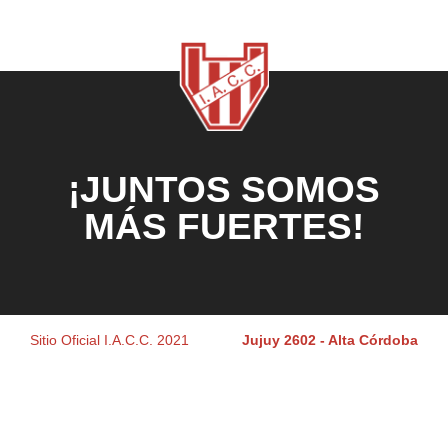
¡JUNTOS SOMOS
MÁS FUERTES!
Sitio Oficial I.A.C.C. 2021
Jujuy 2602 - Alta Córdoba