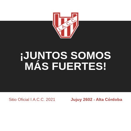
¡JUNTOS SOMOS
MÁS FUERTES!
Sitio Oficial I.A.C.C. 2021
Jujuy 2602 - Alta Córdoba