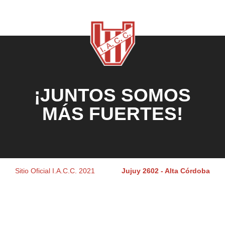
¡JUNTOS SOMOS
MÁS FUERTES!
Sitio Oficial I.A.C.C. 2021
Jujuy 2602 - Alta Córdoba