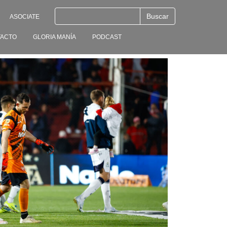
ASOCIATE
ACTO
GLORIA MANÍA
PODCAST