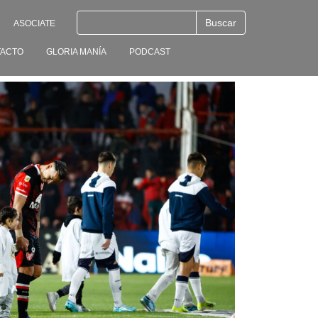
ASOCIATE
ACTO
GLORIA MANÍA
PODCAST