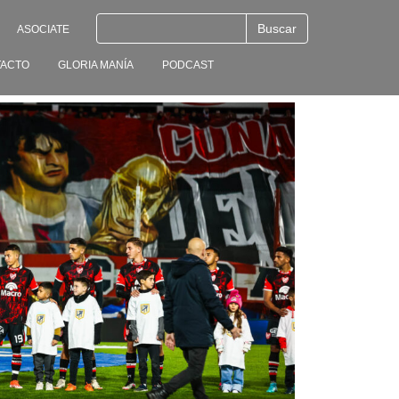
ASOCIATE
ACTO
GLORIA MANÍA
PODCAST