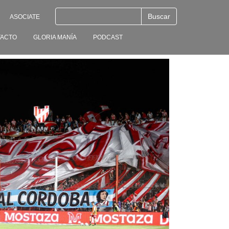
ASOCIATE
ACTO
GLORIA MANÍA
PODCAST