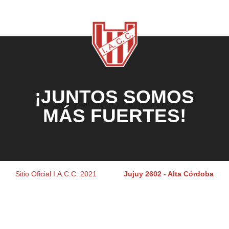
¡JUNTOS SOMOS
MÁS FUERTES!
Sitio Oficial I.A.C.C. 2021
Jujuy 2602 - Alta Córdoba