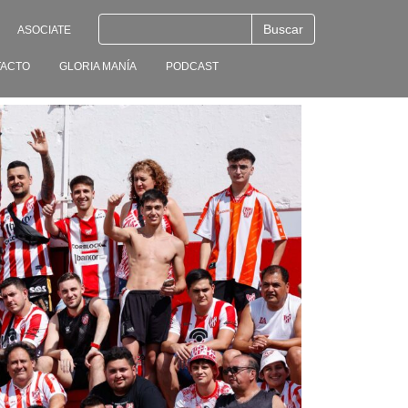
ASOCIATE
ACTO
GLORIA MANÍA
PODCAST