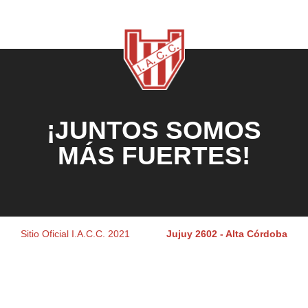
¡JUNTOS SOMOS
MÁS FUERTES!
Sitio Oficial I.A.C.C. 2021
Jujuy 2602 - Alta Córdoba