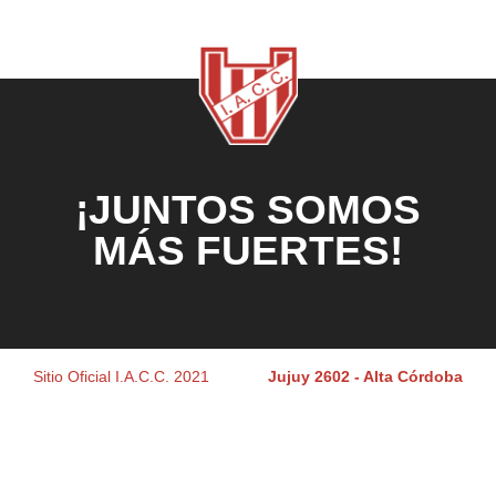
¡JUNTOS SOMOS
MÁS FUERTES!
Sitio Oficial I.A.C.C. 2021
Jujuy 2602 - Alta Córdoba