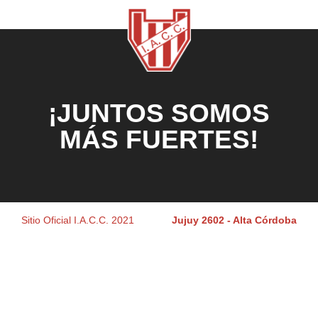
¡JUNTOS SOMOS
MÁS FUERTES!
Sitio Oficial I.A.C.C. 2021
Jujuy 2602 - Alta Córdoba