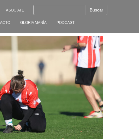
ASOCIATE
ACTO
GLORIA MANÍA
PODCAST