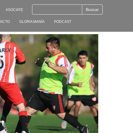
ASOCIATE
ACTO
GLORIA MANÍA
PODCAST