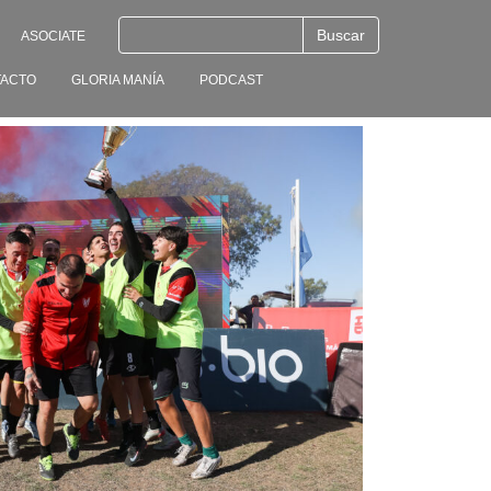
ASOCIATE
ACTO
GLORIA MANÍA
PODCAST