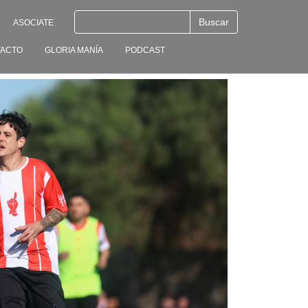
ASOCIATE
ACTO
GLORIA MANÍA
PODCAST