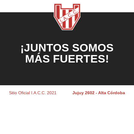
¡JUNTOS SOMOS
MÁS FUERTES!
Sitio Oficial I.A.C.C. 2021
Jujuy 2602 - Alta Córdoba