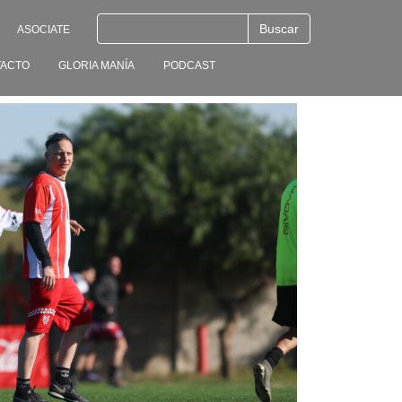
ASOCIATE
ACTO
GLORIA MANÍA
PODCAST