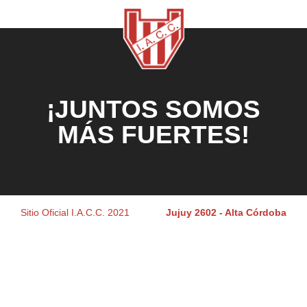
¡JUNTOS SOMOS
MÁS FUERTES!
Sitio Oficial I.A.C.C. 2021
Jujuy 2602 - Alta Córdoba