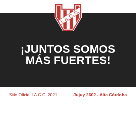
¡JUNTOS SOMOS
MÁS FUERTES!
Sitio Oficial I.A.C.C. 2021
Jujuy 2602 - Alta Córdoba