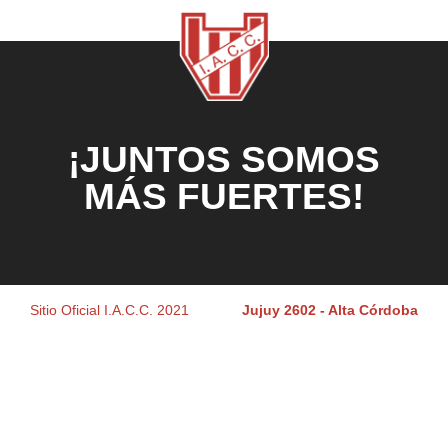
¡JUNTOS SOMOS
MÁS FUERTES!
Sitio Oficial I.A.C.C. 2021
Jujuy 2602 - Alta Córdoba