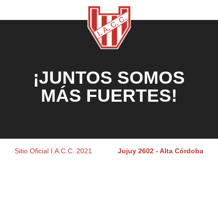
¡JUNTOS SOMOS
MÁS FUERTES!
Sitio Oficial I.A.C.C. 2021
Jujuy 2602 - Alta Córdoba