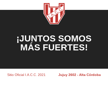
¡JUNTOS SOMOS
MÁS FUERTES!
Sitio Oficial I.A.C.C. 2021
Jujuy 2602 - Alta Córdoba