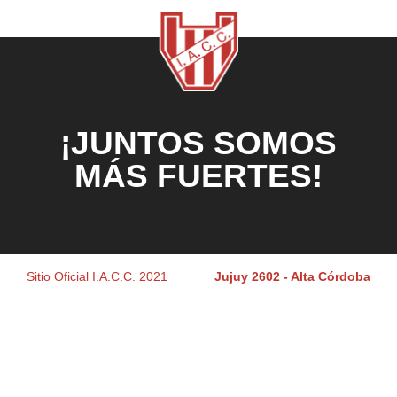
¡JUNTOS SOMOS
MÁS FUERTES!
Sitio Oficial I.A.C.C. 2021
Jujuy 2602 - Alta Córdoba