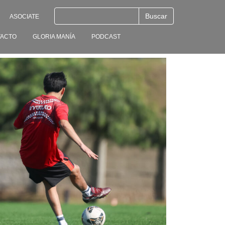
ASOCIATE
ACTO
GLORIA MANÍA
PODCAST