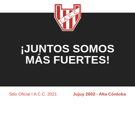
¡JUNTOS SOMOS
MÁS FUERTES!
Sitio Oficial I.A.C.C. 2021
Jujuy 2602 - Alta Córdoba