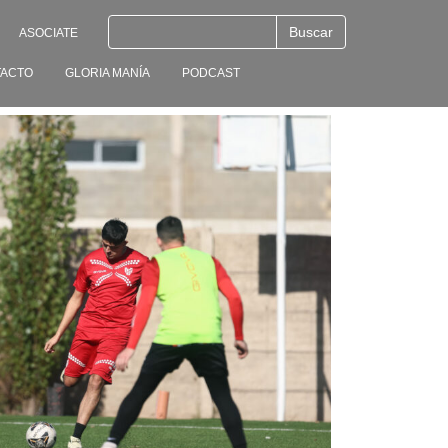
ASOCIATE
ACTO
GLORIA MANÍA
PODCAST