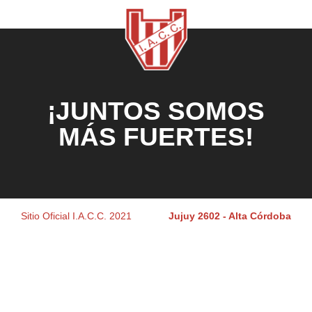
¡JUNTOS SOMOS
MÁS FUERTES!
Sitio Oficial I.A.C.C. 2021
Jujuy 2602 - Alta Córdoba