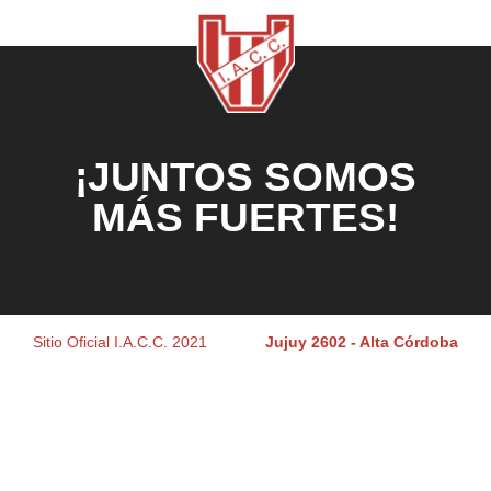
¡JUNTOS SOMOS
MÁS FUERTES!
Sitio Oficial I.A.C.C. 2021
Jujuy 2602 - Alta Córdoba