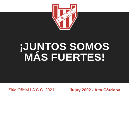
¡JUNTOS SOMOS
MÁS FUERTES!
Sitio Oficial I.A.C.C. 2021
Jujuy 2602 - Alta Córdoba