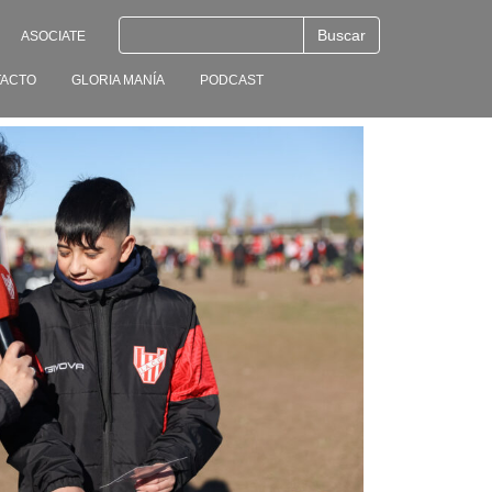
ASOCIATE
ACTO
GLORIA MANÍA
PODCAST