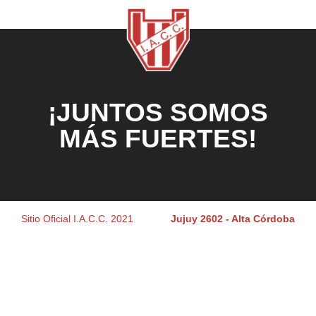
¡JUNTOS SOMOS
MÁS FUERTES!
Sitio Oficial I.A.C.C. 2021
Jujuy 2602 - Alta Córdoba