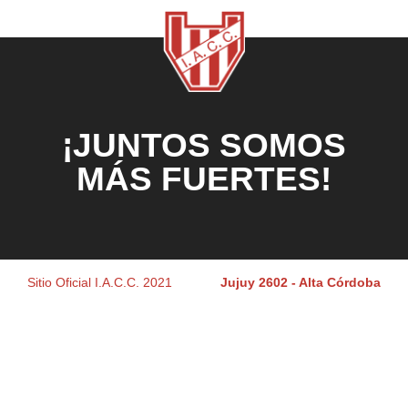
¡JUNTOS SOMOS
MÁS FUERTES!
Sitio Oficial I.A.C.C. 2021
Jujuy 2602 - Alta Córdoba